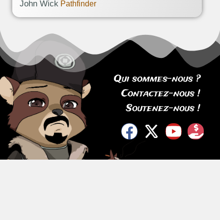
John Wick
Pathfinder
Qui sommes-nous ?
Contactez-nous !
Soutenez-nous !