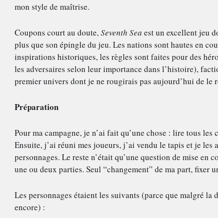
mon style de maîtrise.
Coupons court au doute, 
Seventh Sea
 est un excellent jeu 
plus que son épingle du jeu. Les nations sont hautes en coul
inspirations historiques, les règles sont faites pour des hér
les adversaires selon leur importance dans l’histoire), fac
premier univers dont je ne rougirais pas aujourd’hui de le 
Préparation 
Pour ma campagne, je n’ai fait qu’une chose : lire tous les
Ensuite, j’ai réuni mes joueurs, j’ai vendu le tapis et je les 
personnages. Le reste n’était qu’une question de mise en com
une ou deux parties. Seul “changement” de ma part, fixer u
Les personnages étaient les suivants (parce que malgré la d
encore) :