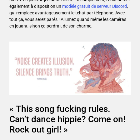
également à disposition un
modèle gratuit de serveur Discord
,
qui remplace avantageusement le tchat par téléphone. Avec
tout ça, vous serez parés ! Allumez quand même les caméras
en jouant, sinon ça perdrait de son charme.
« This song fucking rules.
Can’t dance hippie? Come on!
Rock out girl! »