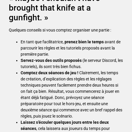
brought that knife at a
gunfight. »
Quelques conseils si vous comptez organiser une partie :
En tant que facilitatrice,
prenez bien le temps
avant de
parcourir les règles et les tutoriels proposés avant la
première partie.
Servez-vous des outils proposés
(le serveur Discord, les
tutoriels), ils sont très bien fichus.
Comptez deux séances de jeu !
Clairement, les temps
de création, d’explication des règles et les réglages
techniques peuvent facilement prendre deux heures si
on fait ça bien. Résultat, vous commencerez à jouer en
étant déjà fatigué. Donc, prévoyez une séance
préparatoire pour tout le hors-jeu, et ensuite une
deuxième séance qui commence avec un bref rappel des
règles, puis jouez le scénario.
Laissez s’écouler quelques jours entre les deux
séances
, cela laissera aux joueurs du temps pour