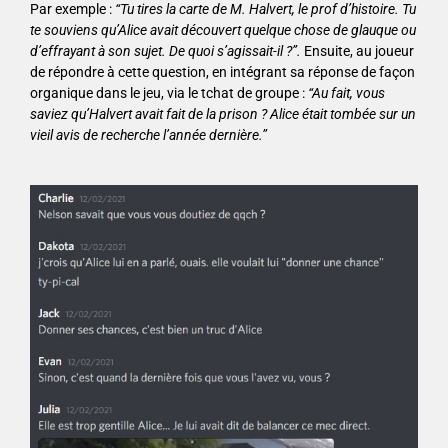
Par exemple :
“Tu tires la carte de M. Halvert, le prof d’histoire. Tu
te souviens qu’Alice avait découvert quelque chose de glauque ou
d’effrayant à son sujet. De quoi s’agissait-il ?”.
Ensuite, au joueur
de répondre à cette question, en intégrant sa réponse de façon
organique dans le jeu, via le tchat de groupe :
“Au fait, vous
saviez qu’Halvert avait fait de la prison ? Alice était tombée sur un
vieil avis de recherche l’année dernière.”