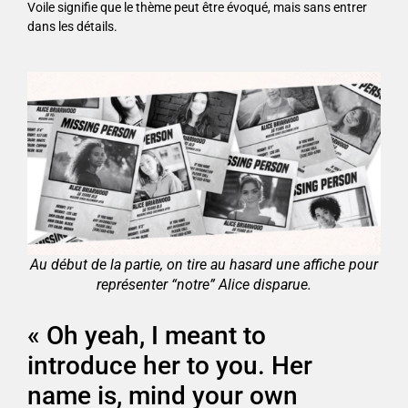
Voile signifie que le thème peut être évoqué, mais sans entrer
dans les détails.
Au début de la partie, on tire au hasard une affiche pour
représenter “notre” Alice disparue.
« Oh yeah, I meant to
introduce her to you. Her
name is, mind your own