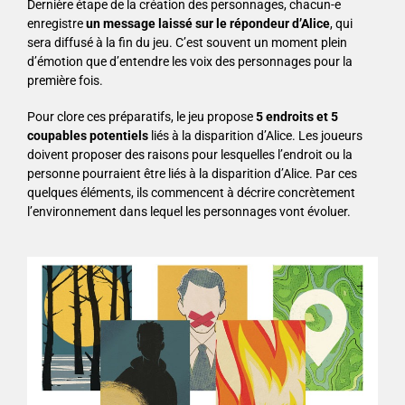
Dernière étape de la création des personnages, chacun-e
enregistre
un message laissé sur le répondeur d’Alice
, qui
sera diffusé à la fin du jeu. C’est souvent un moment plein
d’émotion que d’entendre les voix des personnages pour la
première fois.
Pour clore ces préparatifs, le jeu propose
5 endroits et 5
coupables potentiels
liés à la disparition d’Alice. Les joueurs
doivent proposer des raisons pour lesquelles l’endroit ou la
personne pourraient être liés à la disparition d’Alice. Par ces
quelques éléments, ils commencent à décrire concrètement
l’environnement dans lequel les personnages vont évoluer.