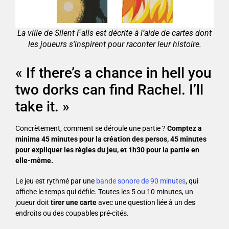
La ville de Silent Falls est décrite à l’aide de cartes dont
les joueurs s’inspirent pour raconter leur histoire.
« If there’s a chance in hell you
two dorks can find Rachel. I’ll
take it. »
Concrètement, comment se déroule une partie ?
Comptez a
minima 45 minutes pour la création des persos, 45 minutes
pour expliquer les règles du jeu, et 1h30 pour la partie en
elle-même.
Le jeu est rythmé par une
bande sonore de 90 minutes
, qui
affiche le temps qui défile. Toutes les 5 ou 10 minutes, un
joueur doit
tirer une carte
avec une question liée à un des
endroits ou des coupables pré-cités.