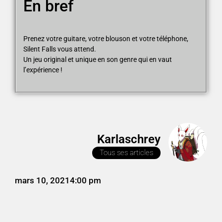
En bref
Prenez votre guitare, votre blouson et votre téléphone,
Silent Falls vous attend.
Un jeu original et unique en son genre qui en vaut
l’expérience !
Karlaschrey
Tous ses articles
mars 10, 2021
4:00 pm