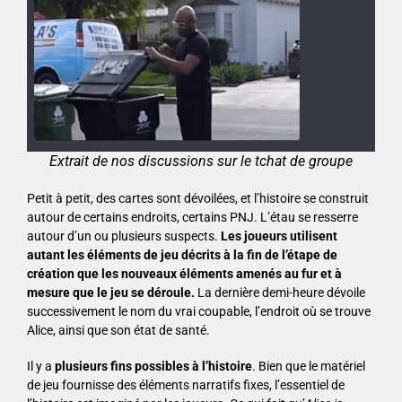
Extrait de nos discussions sur le tchat de groupe
Petit à petit, des cartes sont dévoilées, et l’histoire se construit
autour de certains endroits, certains PNJ. L’étau se resserre
autour d’un ou plusieurs suspects.
Les joueurs utilisent
autant les éléments de jeu décrits à la fin de l’étape de
création que les nouveaux éléments amenés au fur et à
mesure que le jeu se déroule.
La dernière demi-heure dévoile
successivement le nom du vrai coupable, l’endroit où se trouve
Alice, ainsi que son état de santé.
Il y a
plusieurs fins possibles à l’histoire
. Bien que le matériel
de jeu fournisse des éléments narratifs fixes, l’essentiel de