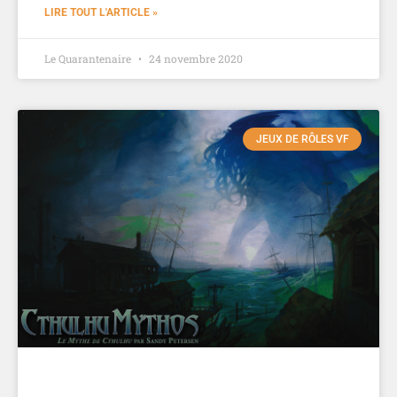
LIRE TOUT L'ARTICLE »
Le Quarantenaire
24 novembre 2020
JEUX DE RÔLES VF