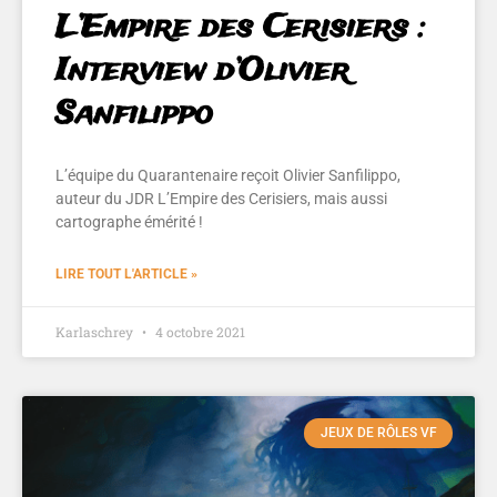
L’Empire des Cerisiers :
Interview d’Olivier
Sanfilippo
L’équipe du Quarantenaire reçoit Olivier Sanfilippo,
auteur du JDR L’Empire des Cerisiers, mais aussi
cartographe émérité !
LIRE TOUT L'ARTICLE »
Karlaschrey
4 octobre 2021
JEUX DE RÔLES VF