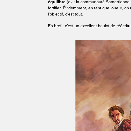
équilibre
(ex : la communauté Samartienne et
fortifier. Évidemment, en tant que joueur, on 
l’objectif, c’est tout.
En bref : c’est un excellent boulot de réécrit