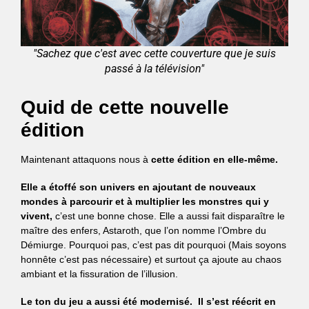
"Sachez que c'est avec cette couverture que je suis
passé à la télévision"
Quid de cette nouvelle
édition
Maintenant attaquons nous à
cette édition en elle-même.
Elle a étoffé son univers en ajoutant de nouveaux
mondes à parcourir et à multiplier les monstres qui y
vivent,
c’est une bonne chose. Elle a aussi fait disparaître le
maître des enfers, Astaroth, que l’on nomme l’Ombre du
Démiurge. Pourquoi pas, c’est pas dit pourquoi (Mais soyons
honnête c’est pas nécessaire) et surtout ça ajoute au chaos
ambiant et la fissuration de l’illusion.
Le ton du jeu a aussi été modernisé. Il s’est réécrit en