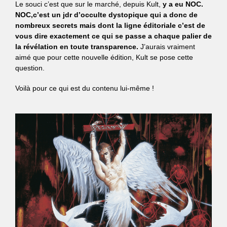
Le souci c’est que sur le marché, depuis Kult,
y a eu NOC.
NOC,c’est un jdr d’occulte dystopique qui a donc de
nombreux secrets mais dont la ligne éditoriale c’est de
vous dire exactement ce qui se passe a chaque palier de
la révélation en toute transparence.
J’aurais vraiment
aimé que pour cette nouvelle édition, Kult se pose cette
question.
Voilà pour ce qui est du contenu lui-même !