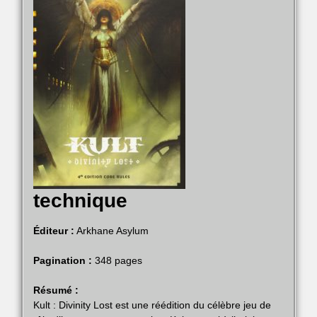
technique
Éditeur :
Arkhane Asylum
Pagination :
348 pages
Résumé :
Kult : Divinity Lost est une réédition du célèbre jeu de