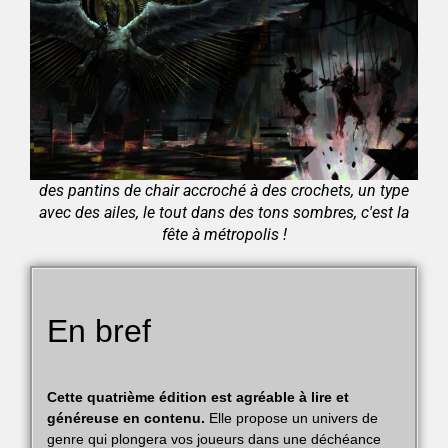
des pantins de chair accroché à des crochets, un type
avec des ailes, le tout dans des tons sombres, c'est la
fête à métropolis !
En bref
Cette quatrième édition est agréable à lire et
généreuse en contenu.
Elle propose un univers de
genre qui plongera vos joueurs dans une déchéance