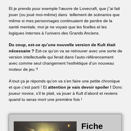
Et je prends pour exemple l’œuvre de Lovecraft, que j’’ai fait
jouer (ou joué moi-même) dans tellement de scénarios que
même si mes personnages continuaient de perdre de la
santé mentale, moi je ne voyais que les ficelles et les
logiques internes à l’univers des Grands Anciens.
Du coup, est-ce qu’une nouvelle version de Kult était
nécessaire ?
Est-ce qu’on va se retrouver avec une sorte de
version intellectuelle qui ferait dans l’auto-référencement
avec comme seul changement l’esthétique d’un nouveau
moteur de jeu ?
A tout ça je réponds qu’on va s’en faire une petite chronique
et que c’est parti ! Et
attention je vais devoir spoiler !
Donc
joueur novice, s’il te plait, va jouer à Kult d’abord et reviens
quand tu seras mort une première fois !
Fiche