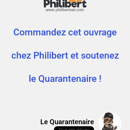
Commandez cet ouvrage
chez Philibert et soutenez
le Quarantenaire !
Le Quarantenaire
Tous ses articles