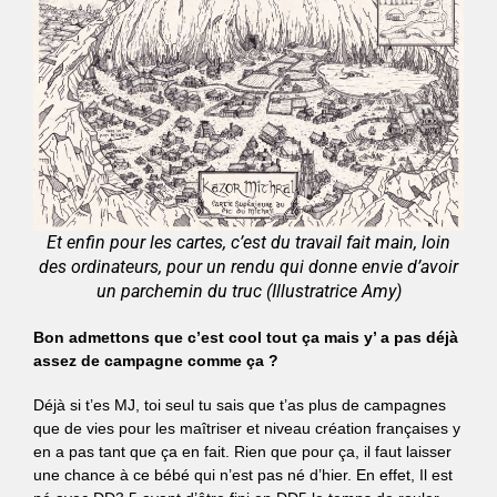
Et enfin pour les cartes, c’est du travail fait main, loin
des ordinateurs, pour un rendu qui donne envie d’avoir
un parchemin du truc (Illustratrice Amy)
Bon admettons que c’est cool tout ça mais y’ a pas déjà
assez de campagne comme ça ?
Déjà si t’es MJ, toi seul tu sais que t’as plus de campagnes
que de vies pour les maîtriser et niveau création françaises y
en a pas tant que ça en fait. Rien que pour ça, il faut laisser
une chance à ce bébé qui n’est pas né d’hier. En effet, Il est