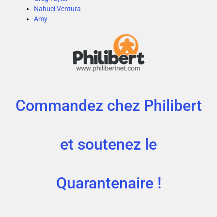
Nahuel Ventura
Amy
Commandez chez Philibert
et soutenez le
Quarantenaire !