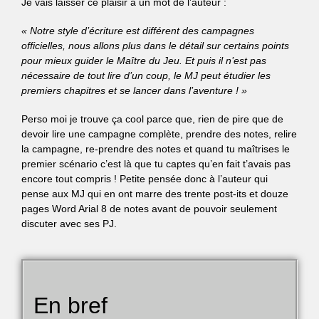
Je vais laisser ce plaisir à un mot de l’auteur :
« Notre style d’écriture est différent des campagnes
officielles, nous allons plus dans le détail sur certains points
pour mieux guider le Maître du Jeu. Et puis il n’est pas
nécessaire de tout lire d’un coup, le MJ peut étudier les
premiers chapitres et se lancer dans l’aventure ! »
Perso moi je trouve ça cool parce que, rien de pire que de
devoir lire une campagne complète, prendre des notes, relire
la campagne, re-prendre des notes et quand tu maîtrises le
premier scénario c’est là que tu captes qu’en fait t’avais pas
encore tout compris ! Petite pensée donc à l’auteur qui
pense aux MJ qui en ont marre des trente post-its et douze
pages Word Arial 8 de notes avant de pouvoir seulement
discuter avec ses PJ.
En bref