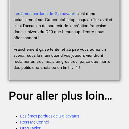
Les âmes perdues de Gjalpevaart
c’est donc
actuellement sur Gameontabletop jusqu’au 1er avril et
c’est l’occasion de soutenir de la création française
dans l’univers du D20 que beaucoup d’entre nous
affectionnent !
Franchement ça se tente, et au pire vous aurez un
scénar sous la main quand vos joueurs viendront
réclamer un truc, mais un gros truc, parce que marre
des petits one-shots où on finit lvl 4 !
Pour aller plus loin…
Les âmes perdues de Gjalpevaart
Ross Mc Connel
Greg Taylor