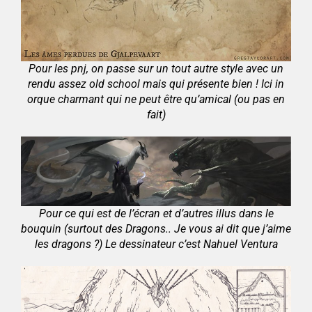
Pour les pnj, on passe sur un tout autre style avec un
rendu assez old school mais qui présente bien ! Ici in
orque charmant qui ne peut être qu’amical (ou pas en
fait)
Pour ce qui est de l’écran et d’autres illus dans le
bouquin (surtout des Dragons.. Je vous ai dit que j’aime
les dragons ?) Le dessinateur c’est Nahuel Ventura