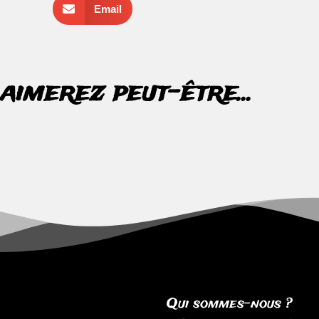
Email
aimerez peut-être...
Qui sommes-nous ?