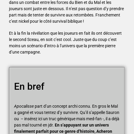
dans un combat entre les forces du Bien et du Mal et les
joueurs sont juste en dessous. Il n’est pas question d’y prendre
part mais de tenter de survivre aux retombées. Franchement
c’est nickel pour le côté survival biblique !
Et à la fin la révélation que les joueurs en fait ils ont découvert
le second Sceau, en soit c’est cool. Juste que du coup c’est
moins un scénario d’intro à l’univers que la première pierre
d’une campagne.
En bref
Apocalisse
part d’un concept archi connu. En gros le Mal
a gagné et vous tentez d’y survivre. Qu’il s’appelle Sauron
ou – insérez ici un truc générique mais med-fan -, il a déjà
pas mal tourné en jdr.
En s’appuyant sur un univers
finalement parfait pour ce genre d’histoire, Acheron