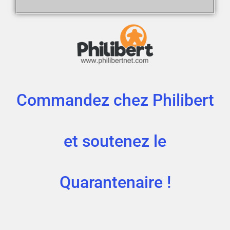
Commandez chez Philibert
et soutenez le
Quarantenaire !