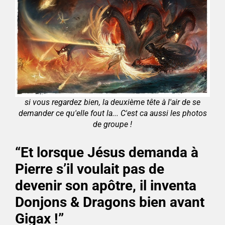
si vous regardez bien, la deuxième tête à l'air de se
demander ce qu'elle fout la... C'est ca aussi les photos
de groupe !
“Et lorsque Jésus demanda à
Pierre s’il voulait pas de
devenir son apôtre, il inventa
Donjons & Dragons bien avant
Gigax !”