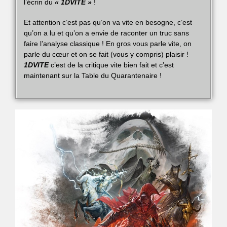
l’écrin du
« 1DVITE »
!
Et attention c’est pas qu’on va vite en besogne, c’est
qu’on a lu et qu’on a envie de raconter un truc sans
faire l’analyse classique ! En gros vous parle vite, on
parle du cœur et on se fait (vous y compris) plaisir !
1DVITE
c’est de la critique vite bien fait et c’est
maintenant sur la Table du Quarantenaire !