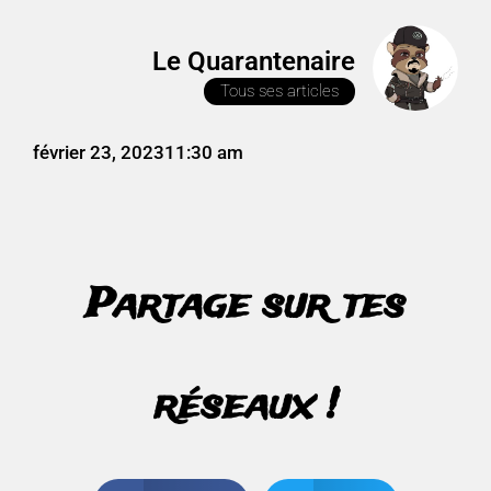
Le Quarantenaire
Tous ses articles
février 23, 2023
11:30 am
Partage sur tes
réseaux !